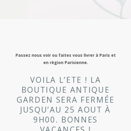
Passez nous voir ou faites vous livrer à Paris et
en région Parisienne.
VOILA L’ETE ! LA
BOUTIQUE ANTIQUE
GARDEN SERA FERMÉE
JUSQU’AU 25 AOUT À
9H00. BONNES
VACANCES !