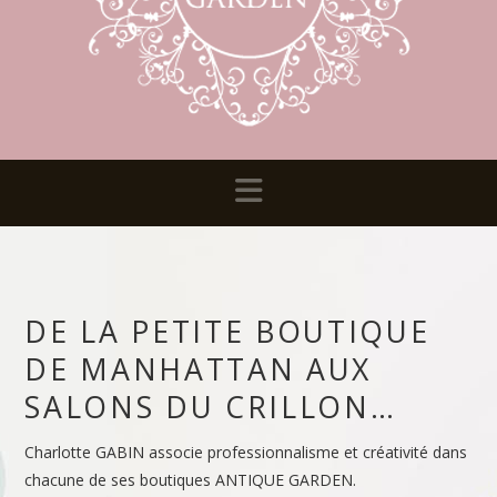
Navigation
DE LA PETITE BOUTIQUE
DE MANHATTAN AUX
SALONS DU CRILLON…
Charlotte GABIN associe professionnalisme et créativité dans
chacune de ses boutiques ANTIQUE GARDEN.