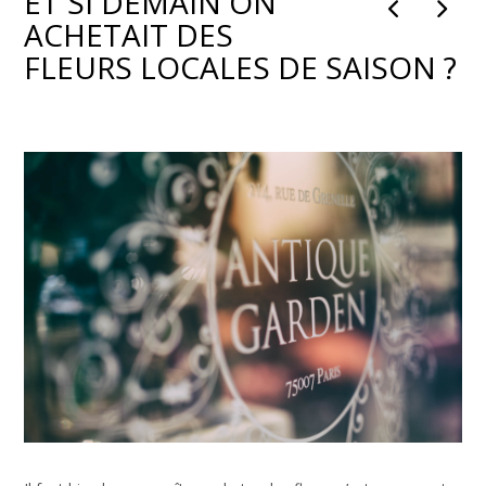
ET SI DEMAIN ON
ACHETAIT DES
FLEURS LOCALES DE SAISON ?