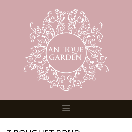
Navigation