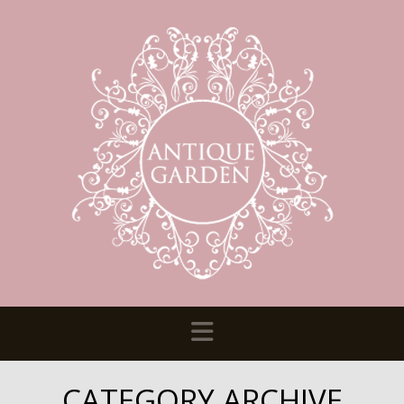
Navigation
CATEGORY ARCHIVE