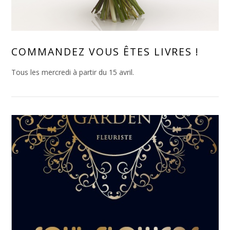
COMMANDEZ VOUS ÊTES LIVRES !
Tous les mercredi à partir du 15 avril.