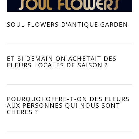
VIEW POST
SOUL FLOWERS D’ANTIQUE GARDEN
ET SI DEMAIN ON ACHETAIT DES
FLEURS LOCALES DE SAISON ?
POURQUOI OFFRE-T-ON DES FLEURS
AUX PERSONNES QUI NOUS SONT
CHÈRES ?
VIEW POST