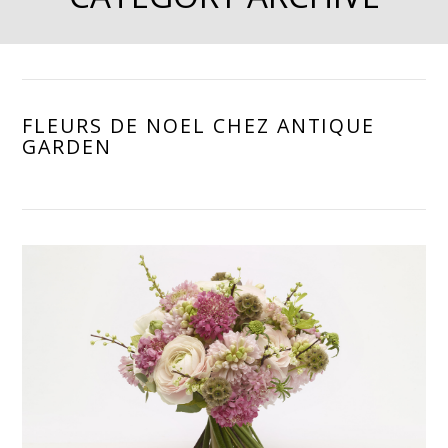
FLEURS DE NOEL CHEZ ANTIQUE
GARDEN